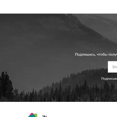
Подпишись, чтобы полу
Подписыва