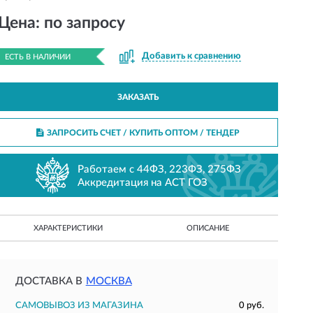
Цена: по запросу
Добавить к сравнению
ЕСТЬ В НАЛИЧИИ
ЗАКАЗАТЬ
ЗАПРОСИТЬ СЧЕТ / КУПИТЬ ОПТОМ
/ ТЕНДЕР
Работаем с 44ФЗ, 223ФЗ, 275ФЗ
Аккредитация на АСТ ГОЗ
ХАРАКТЕРИСТИКИ
ОПИСАНИЕ
ДОСТАВКА В
МОСКВА
САМОВЫВОЗ ИЗ МАГАЗИНА
0 руб.