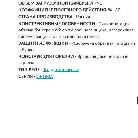
ОБЪЕМ ЗАГРУЗОЧНОЙ КАМЕРЫ, Л -
91
КОЭФФИЦИЕНТ ПОЛЕЗНОГО ДЕЙСТВИЯ, % -
82
СТРАНА ПРОИЗВОДСТВА -
Россия
КОНСТРУКТИВНЫЕ ОСОБЕННОСТИ -
Синхронизация
объема бункера с объемом зольного ящика, реверсивная
система защиты от заклинивания шнека
ЗАЩИТНЫЕ ФУНКЦИИ -
Исключена обратная тяга дыма
в бункер
КОНСТРУКЦИЯ ГОРЕЛКИ -
Вращающаяся ретортная
горелка
ТИП РЕЛЕ -
Твердотопливные
СЕРИЯ -
OPTIMA