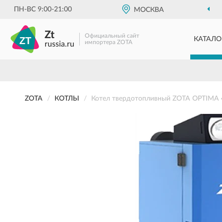
ПН-ВС 9:00-21:00
МОСКВА
Zt
Официальный сайт
КАТАЛО
импортера ZOTA
russia.ru
ZOTA
КОТЛЫ
Котел твердотопливный ZOTA OPTIMA 40